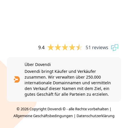
9.4
51 reviews
Über Dovendi
Dovendi bringt Käufer und Verkäufer
zusammen. Wir verwalten über 250.000
internationale Domainnamen und vermitteln
den Verkauf dieser Namen mit dem Ziel, ein
gutes Geschäft für alle Parteien zu erzielen.
© 2026 Copyright Dovendi © - alle Rechte vorbehalten |
Allgemeine Geschäftsbedingungen
|
Datenschutzerklärung