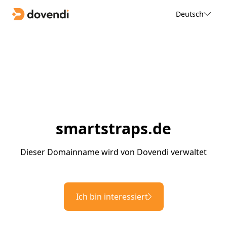
Deutsch
smartstraps.de
Dieser Domainname wird von Dovendi verwaltet
Ich bin interessiert