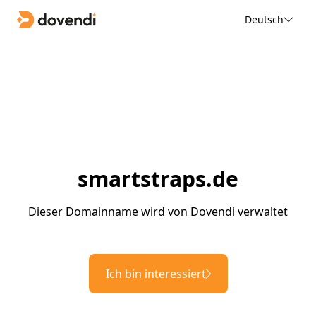
Deutsch
smartstraps.de
Dieser Domainname wird von Dovendi verwaltet
Ich bin interessiert