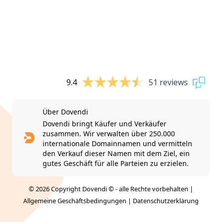
9.4
51 reviews
Über Dovendi
Dovendi bringt Käufer und Verkäufer
zusammen. Wir verwalten über 250.000
internationale Domainnamen und vermitteln
den Verkauf dieser Namen mit dem Ziel, ein
gutes Geschäft für alle Parteien zu erzielen.
© 2026 Copyright Dovendi © - alle Rechte vorbehalten |
Allgemeine Geschäftsbedingungen
|
Datenschutzerklärung