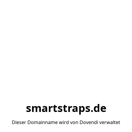
smartstraps.de
Dieser Domainname wird von Dovendi verwaltet