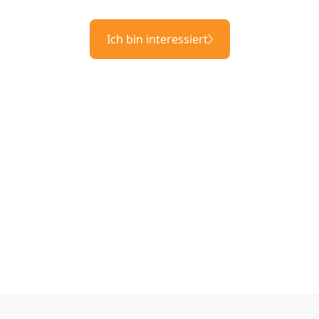
Ich bin interessiert