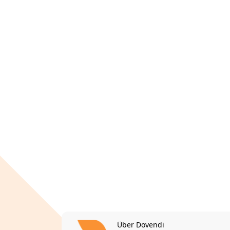
Über Dovendi