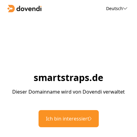
Deutsch
smartstraps.de
Dieser Domainname wird von Dovendi verwaltet
Ich bin interessiert