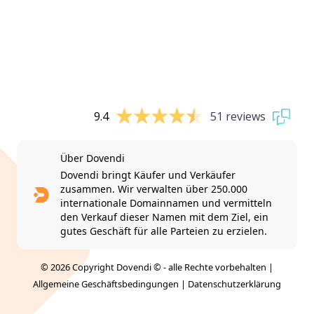
9.4
51 reviews
Über Dovendi
Dovendi bringt Käufer und Verkäufer
zusammen. Wir verwalten über 250.000
internationale Domainnamen und vermitteln
den Verkauf dieser Namen mit dem Ziel, ein
gutes Geschäft für alle Parteien zu erzielen.
© 2026 Copyright Dovendi © - alle Rechte vorbehalten |
Allgemeine Geschäftsbedingungen
|
Datenschutzerklärung